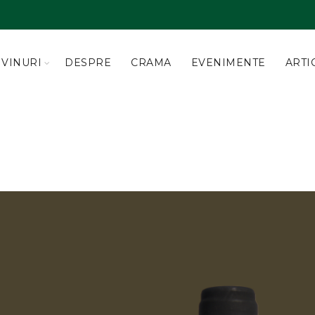
VINURI
DESPRE
CRAMA
EVENIMENTE
ARTI