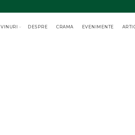
VINURI
DESPRE
CRAMA
EVENIMENTE
ARTI