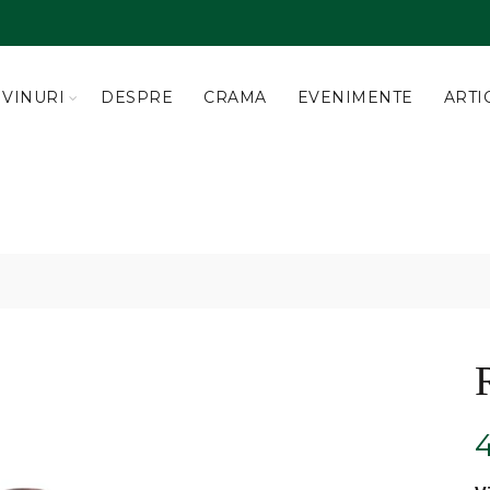
VINURI
DESPRE
CRAMA
EVENIMENTE
ARTI