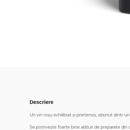
Descriere
Un vin roșu echilibrat și prietenos, obținut dintr-
Se potrivește foarte bine alături de preparate din