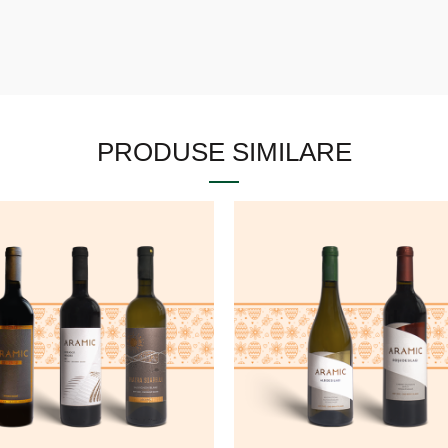
PRODUSE SIMILARE