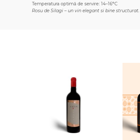
Temperatura optimă de servire: 14–16°C
Rosu de Silagi – un vin elegant si bine structurat.